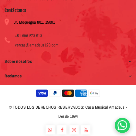
Contáctanos
Jr. Moquegua 801, 15001
+51 998 273 513
ventas@amadeus123.com
Sobre nosotros
Reclamos
© TODOS LOS DERECHOS RESERVADOS: Casa Musical Amadeus -
Desde 1994