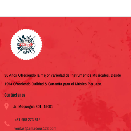
30 Años Ofreciendo la mejor variedad de Instrumentos Musicales. Desde
1994 Ofreciendo Calidad & Garantía para el Músico Peruano.
Contáctanos
Jr. Moquegua 801, 15001
+51 998 273 513
ventas@amadeus123.com