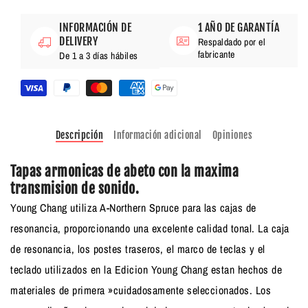
INFORMACIÓN DE
1 AÑO DE GARANTÍA
DELIVERY
Respaldado por el
fabricante
De 1 a 3 días hábiles
Descripción
Información adicional
Opiniones
Tapas armonicas de abeto con la maxima
transmision de sonido.
Young Chang utiliza A-Northern Spruce para las cajas de
resonancia, proporcionando una excelente calidad tonal. La caja
de resonancia, los postes traseros, el marco de teclas y el
teclado utilizados en la Edicion Young Chang estan hechos de
materiales de primera »cuidadosamente seleccionados. Los