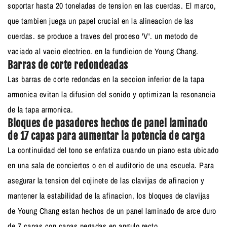
soportar hasta 20 toneladas de tension en las cuerdas. El marco,
que tambien juega un papel crucial en la alineacion de las
cuerdas. se produce a traves del proceso 'V'. un metodo de
vaciado al vacio electrico. en la fundicion de Young Chang.
Barras de corte redondeadas
Las barras de corte redondas en la seccion inferior de la tapa
armonica evitan la difusion del sonido y optimizan la resonancia
de la tapa armonica.
Bloques de pasadores hechos de panel laminado
de 17 capas para aumentar la potencia de carga
La continuidad del tono se enfatiza cuando un piano esta ubicado
en una sala de conciertos o en el auditorio de una escuela. Para
asegurar la tension del cojinete de las clavijas de afinacion y
mantener la estabilidad de la afinacion, los bloques de clavijas
de Young Chang estan hechos de un panel laminado de arce duro
de 7 capas con capas pegadas en angulo recto.