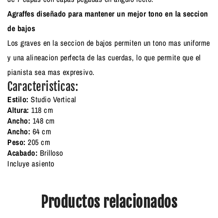
Agraffes diseñado para mantener un mejor tono en la seccion
de bajos
Los graves en la seccion de bajos permiten un tono mas uniforme
y una alineacion perfecta de las cuerdas, lo que permite que el
pianista sea mas expresivo.
Caracteristicas:
Estilo:
Studio Vertical
Altura:
118 cm
Ancho:
148 cm
Ancho:
64 cm
Peso:
205 cm
Acabado:
Brilloso
Incluye asiento
Productos relacionados