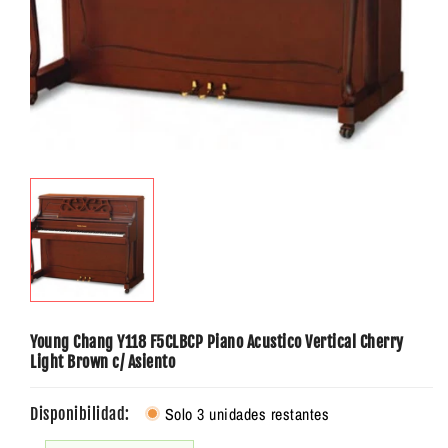
Young Chang Y118 F5CLBCP Piano Acustico Vertical Cherry
Light Brown c/ Asiento
Solo 3 unidades restantes
Disponibilidad: