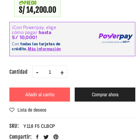
PRECIO
S/ 14,200.00
-
+
Cantidad
Añadir al carrito
Comprar ahora
Lista de deseos
Y118 F5 CLBCP
SKU:
Compartir: