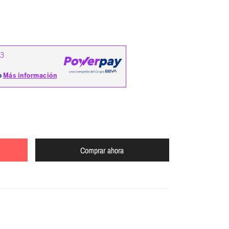
Comprar ahora