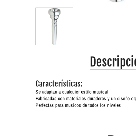
Descripci
Características:
Se adaptan a cualquier estilo musical
Fabricadas con materiales duraderos y un diseño er
Perfectas para musicos de todos los niveles