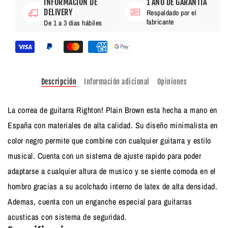
INFORMACIÓN DE
1 AÑO DE GARANTÍA
DELIVERY
Respaldado por el
fabricante
De 1 a 3 días hábiles
Descripción
Información adicional
Opiniones
La correa de guitarra Righton! Plain Brown esta hecha a mano en
España con materiales de alta calidad. Su diseño minimalista en
color negro permite que combine con cualquier guitarra y estilo
musical. Cuenta con un sistema de ajuste rapido para poder
adaptarse a cualquier altura de musico y se siente comoda en el
hombro gracias a su acolchado interno de latex de alta densidad.
Ademas, cuenta con un enganche especial para guitarras
acusticas con sistema de seguridad.