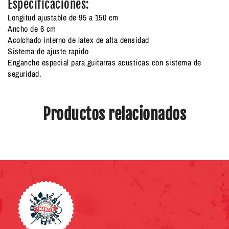
Especificaciones:
Longitud ajustable de 95 a 150 cm
Ancho de 6 cm
Acolchado interno de latex de alta densidad
Sistema de ajuste rapido
Enganche especial para guitarras acusticas con sistema de
seguridad.
Productos relacionados