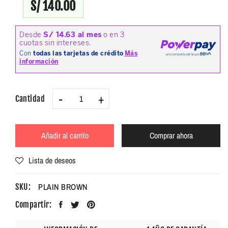
S/ 140.00
-
+
Cantidad
Añadir al carrito
Comprar ahora
Lista de deseos
PLAIN BROWN
SKU:
Compartir: