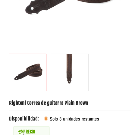
Righton! Correa de guitarra Plain Brown
Solo 3 unidades restantes
Disponibilidad:
PRECIO