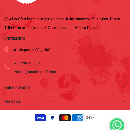
30 Años Ofreciendo la mejor variedad de Instrumentos Musicales. Desde
1994 Ofreciendo Calidad & Garantía para el Músico Peruano.
Contáctanos
Jr. Moquegua 801, 15001
+51 998 273 513
ventas@amadeus123.com
Sobre nosotros
Reclamos