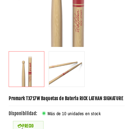
Promark TX717W Baquetas de Bateria RICK LATHAN SIGNATURE
Más de 10 unidades en stock
Disponibilidad:
PRECIO