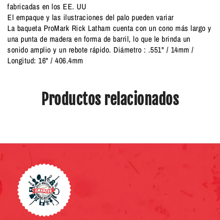
fabricadas en los EE. UU
El empaque y las ilustraciones del palo pueden variar
La baqueta ProMark Rick Latham cuenta con un cono más largo y
una punta de madera en forma de barril, lo que le brinda un
sonido amplio y un rebote rápido. Diámetro : .551" / 14mm /
Longitud: 16" / 406.4mm
Productos relacionados