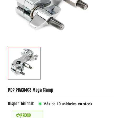
PDP PDAXMG3 Mega Clamp
Más de 10 unidades en stock
Disponibilidad:
PRECIO