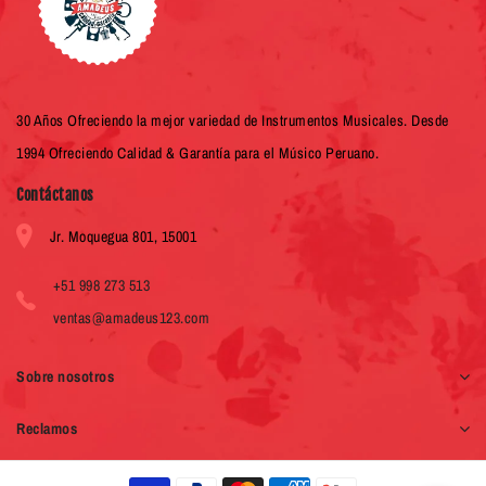
30 Años Ofreciendo la mejor variedad de Instrumentos Musicales. Desde
1994 Ofreciendo Calidad & Garantía para el Músico Peruano.
Contáctanos
Jr. Moquegua 801, 15001
+51 998 273 513
ventas@amadeus123.com
Sobre nosotros
Reclamos