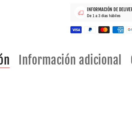
INFORMACIÓN DE DELIVE
De 1 a 3 días hábiles
ón
Información adicional