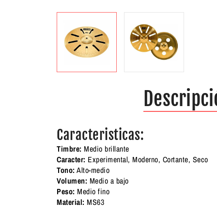
Descripci
Caracteristicas:
Timbre:
Medio brillante
Caracter:
Experimental, Moderno, Cortante, Seco
Tono:
Alto-medio
Volumen:
Medio a bajo
Peso:
Medio fino
Material:
MS63