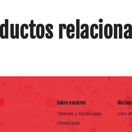
ductos relacion
Sobre nosotros
Reclam
Términos y Condiciones
Libro d
Contáctanos