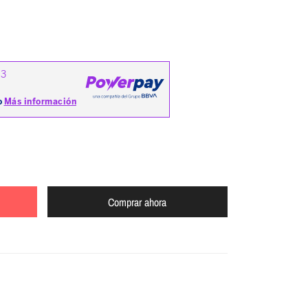
Comprar ahora