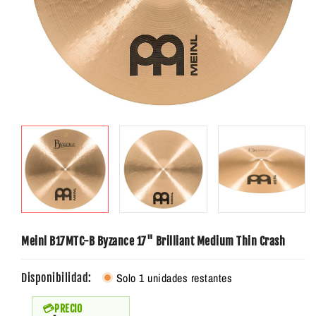
Meinl B17MTC-B Byzance 17" Brilliant Medium Thin Crash
Solo 1 unidades restantes
Disponibilidad:
PRECIO