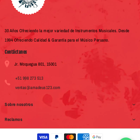
30 Años Ofreciendo la mejor variedad de Instrumentos Musicales. Desde
1994 Ofreciendo Calidad & Garantía para el Músico Peruano.
Contáctanos
Jr. Moquegua 801, 15001
+51 998 273 513
ventas@amadeus123.com
Sobre nosotros
Reclamos