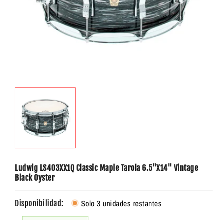
Ludwig LS403XX1Q Classic Maple Tarola 6.5"X14" Vintage
Black Oyster
Solo 3 unidades restantes
Disponibilidad: