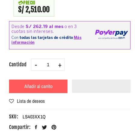
PRECIO
S/ 2,510.00
-
+
Cantidad
Añadir al carrito
Lista de deseos
LS403XX1Q
SKU:
Compartir: