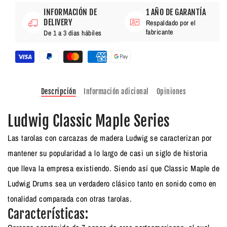
INFORMACIÓN DE
1 AÑO DE GARANTÍA
DELIVERY
Respaldado por el
fabricante
De 1 a 3 días hábiles
Descripción
Información adicional
Opiniones
Ludwig Classic Maple Series
Las tarolas con carcazas de madera Ludwig se caracterizan por
mantener su popularidad a lo largo de casi un siglo de historia
que lleva la empresa existiendo. Siendo así que Classic Maple de
Ludwig Drums sea un verdadero clásico tanto en sonido como en
tonalidad comparada con otras tarolas.
Características: