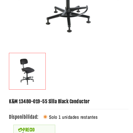
K&M 13480-019-55 Silla Black Conductor
Solo 1 unidades restantes
Disponibilidad:
PRECIO