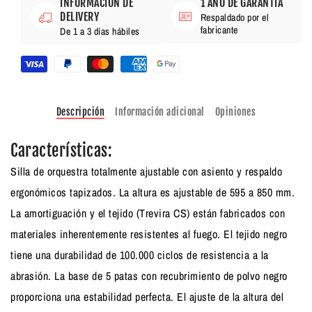
INFORMACIÓN DE
1 AÑO DE GARANTÍA
DELIVERY
Respaldado por el
fabricante
De 1 a 3 días hábiles
Descripción
Información adicional
Opiniones
Características:
Silla de orquestra totalmente ajustable con asiento y respaldo
ergonómicos tapizados. La altura es ajustable de 595 a 850 mm.
La amortiguación y el tejido (Trevira CS) están fabricados con
materiales inherentemente resistentes al fuego. El tejido negro
tiene una durabilidad de 100.000 ciclos de resistencia a la
abrasión. La base de 5 patas con recubrimiento de polvo negro
proporciona una estabilidad perfecta. El ajuste de la altura del