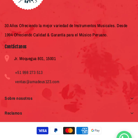
30 Años Ofreciendo la mejor variedad de Instrumentos Musicales. Desde
1994 Ofreciendo Calidad & Garantía para el Músico Peruano.
Contáctanos
Jr. Moquegua 801, 15001
+51 998 273 513
ventas@amadeus123.com
Sobre nosotros
Reclamos