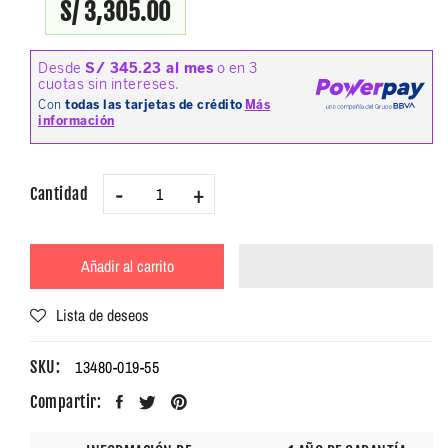
S/ 3,305.00
-
+
Cantidad
Añadir al carrito
Lista de deseos
13480-019-55
SKU:
Compartir: