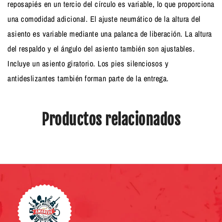
reposapiés en un tercio del círculo es variable, lo que proporciona
una comodidad adicional. El ajuste neumático de la altura del
asiento es variable mediante una palanca de liberación. La altura
del respaldo y el ángulo del asiento también son ajustables.
Incluye un asiento giratorio. Los pies silenciosos y
antideslizantes también forman parte de la entrega.
Productos relacionados