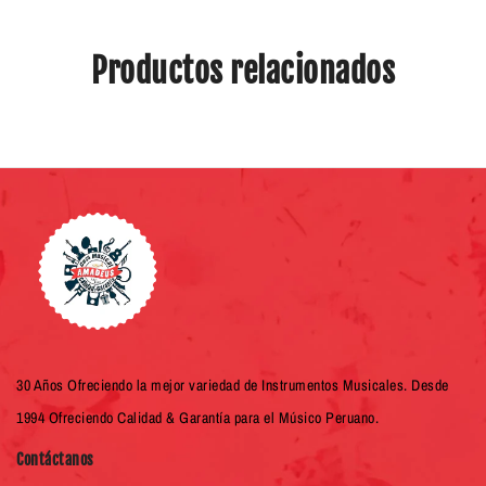
Productos relacionados
30 Años Ofreciendo la mejor variedad de Instrumentos Musicales. Desde
1994 Ofreciendo Calidad & Garantía para el Músico Peruano.
Contáctanos