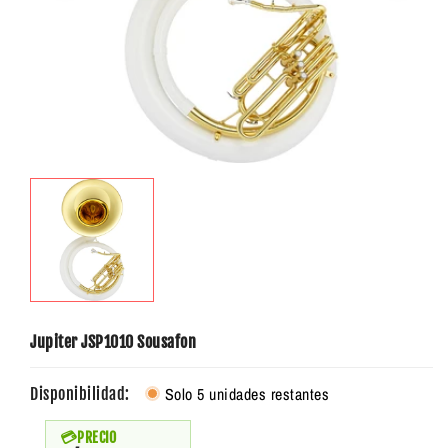
Jupiter JSP1010 Sousafon
Solo 5 unidades restantes
Disponibilidad:
PRECIO