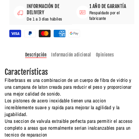
INFORMACIÓN DE
1 AÑO DE GARANTÍA
DELIVERY
Respaldado por el
fabricante
De 1 a 3 días hábiles
Descripción
Información adicional
Opiniones
Características
Fiberbrass es una combinacion de un cuerpo de fibra de vidrio y
una campana de laton creada para reducir el peso y proporcionar
una mejor calidad de sonido.
Los pistones de acero inoxidable tienen una accion
increiblemente suave y rapida para mejorar la agilidad y la
jugabilidad.
Una seccion de valvula extraible perfecta para permitir el acceso
completo a areas que normalmente serian inalcanzables para un
tecnico de reparacion