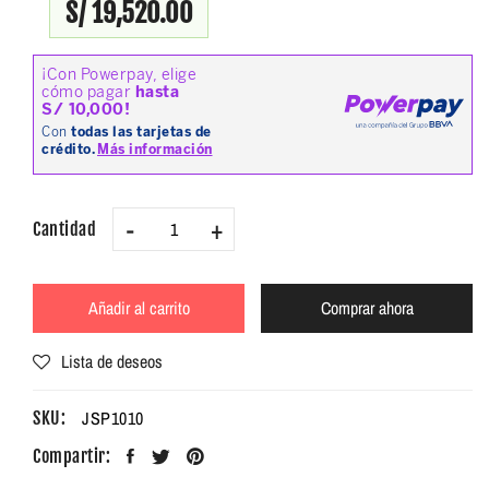
S/ 19,520.00
-
+
Cantidad
Añadir al carrito
Comprar ahora
Lista de deseos
JSP1010
SKU:
Compartir: