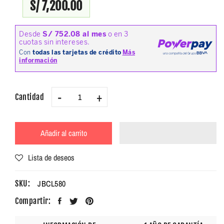
S/ 7,200.00
-
+
Cantidad
Añadir al carrito
Lista de deseos
JBCL580
SKU:
Compartir: