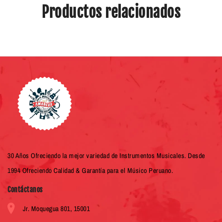
Productos relacionados
30 Años Ofreciendo la mejor variedad de Instrumentos Musicales. Desde
1994 Ofreciendo Calidad & Garantía para el Músico Peruano.
Contáctanos
Jr. Moquegua 801, 15001