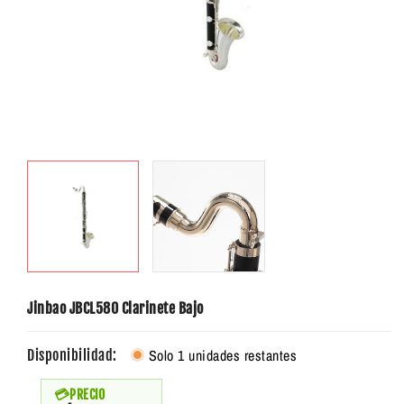
Jinbao JBCL580 Clarinete Bajo
Solo 1 unidades restantes
Disponibilidad:
PRECIO