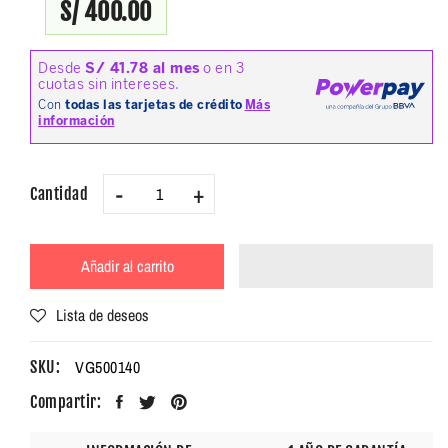
S/ 400.00
-
+
Cantidad
Añadir al carrito
Lista de deseos
VG500140
SKU:
Compartir: