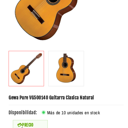
Gewa Pure VG500140 Guitarra Clasica Natural
Más de 10 unidades en stock
Disponibilidad:
PRECIO