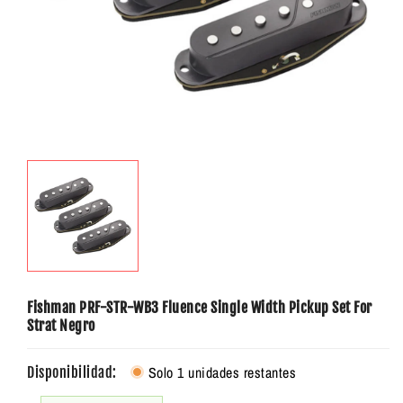
Fishman PRF-STR-WB3 Fluence Single Width Pickup Set For
Strat Negro
Solo 1 unidades restantes
Disponibilidad: