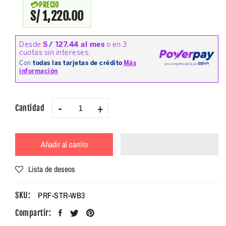
PRECIO
S/ 1,220.00
-
+
Cantidad
Añadir al carrito
Lista de deseos
PRF-STR-WB3
SKU:
Compartir: