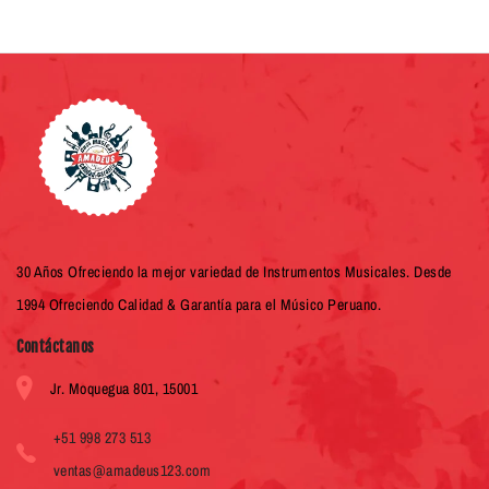
30 Años Ofreciendo la mejor variedad de Instrumentos Musicales. Desde
1994 Ofreciendo Calidad & Garantía para el Músico Peruano.
Contáctanos
Jr. Moquegua 801, 15001
+51 998 273 513
ventas@amadeus123.com