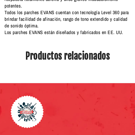
potentes.
Todos los parches EVANS cuentan con tecnología Level 360 para
brindar facilidad de afinación, rango de tono extendido y calidad
de sonido óptima.
Los parches EVANS están diseñados y fabricados en EE. UU.
Productos relacionados