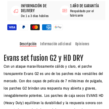
INFORMACIÓN DE
1 AÑO DE GARANTÍA
DELIVERY
Respaldado por el
fabricante
De 1 a 3 días hábiles
Descripción
Información adicional
Opiniones
Evans set fusion G2 y HD DRY
Con un ataque maravillosamente cálido y claro, el parche
transparente Evans G2 es uno de los parches más versátiles del
mercado. Con dos capas de película de 7 milésimas de pulgada,
los parches G2 brindan una respuesta muy abierta y graves,
innegablemente potentes. Los parches de caja secos EVANS HD
(Heavy Duty) equilibran la durabilidad y la respuesta sonora con