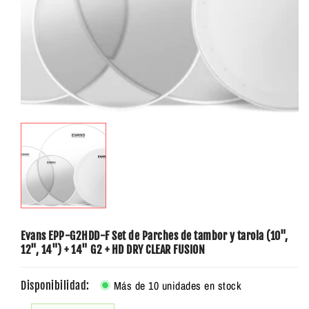
Evans EPP-G2HDD-F Set de Parches de tambor y tarola (10",
12", 14") + 14" G2 + HD DRY CLEAR FUSION
Más de 10 unidades en stock
Disponibilidad: