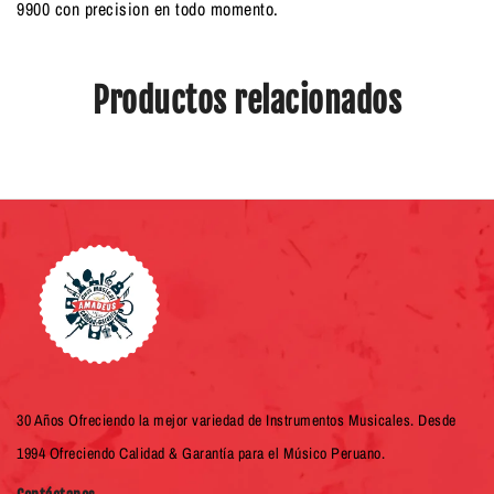
9900 con precision en todo momento.
Productos relacionados
30 Años Ofreciendo la mejor variedad de Instrumentos Musicales. Desde
1994 Ofreciendo Calidad & Garantía para el Músico Peruano.