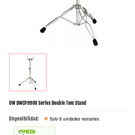
DW DWCP9900 Series Double Tom Stand
Solo 8 unidades restantes
Disponibilidad:
PRECIO