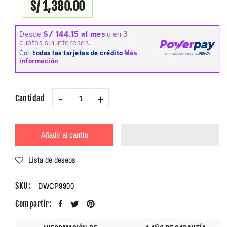
S/ 1,380.00
-
+
Cantidad
Añadir al carrito
Lista de deseos
DWCP9900
SKU:
Compartir: