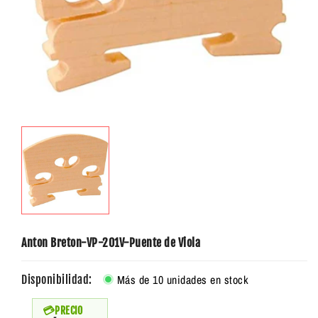
Anton Breton-VP-201V-Puente de Viola
Más de 10 unidades en stock
Disponibilidad:
PRECIO