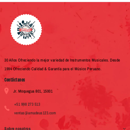
30 Años Ofreciendo la mejor variedad de Instrumentos Musicales. Desde
1994 Ofreciendo Calidad & Garantía para el Músico Peruano.
Contáctanos
Jr. Moquegua 801, 15001
+51 998 273 513
ventas@amadeus123.com
Sobre nosotros