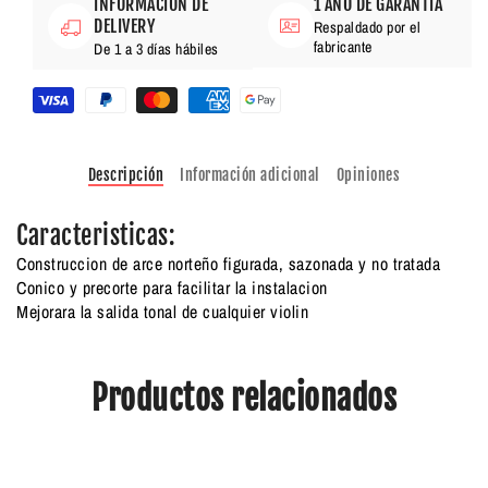
INFORMACIÓN DE
1 AÑO DE GARANTÍA
DELIVERY
Respaldado por el
fabricante
De 1 a 3 días hábiles
Descripción
Información adicional
Opiniones
Caracteristicas:
Construccion de arce norteño figurada, sazonada y no tratada
Conico y precorte para facilitar la instalacion
Mejorara la salida tonal de cualquier violin
Productos relacionados