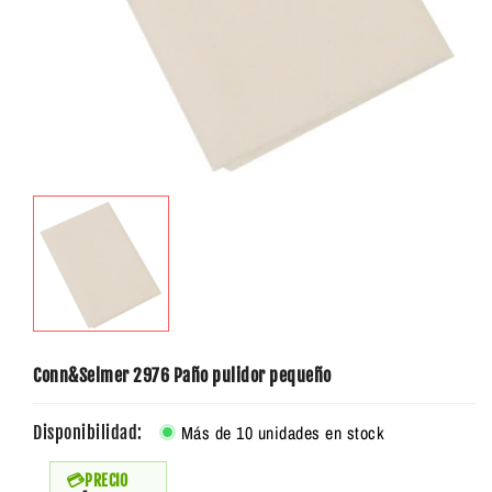
Conn&Selmer 2976 Paño pulidor pequeño
Más de 10 unidades en stock
Disponibilidad:
PRECIO