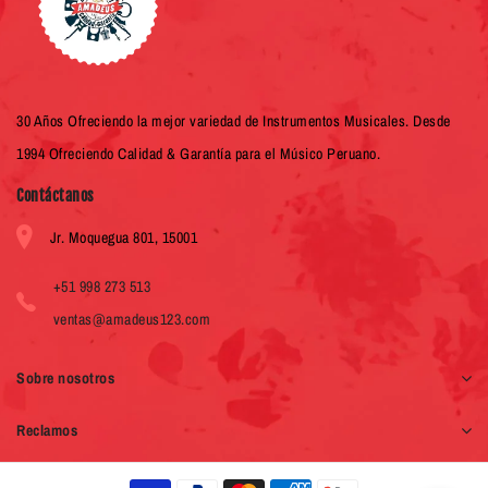
30 Años Ofreciendo la mejor variedad de Instrumentos Musicales. Desde
1994 Ofreciendo Calidad & Garantía para el Músico Peruano.
Contáctanos
Jr. Moquegua 801, 15001
+51 998 273 513
ventas@amadeus123.com
Sobre nosotros
Reclamos