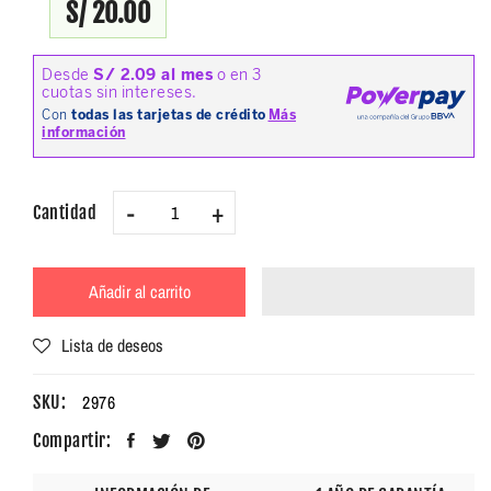
S/ 20.00
-
+
Cantidad
Añadir al carrito
Lista de deseos
2976
SKU:
Compartir: