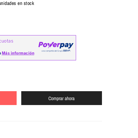
unidades en stock
Comprar ahora