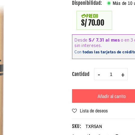
Más de 10 
Disponibilidad:
PRECIO
S/ 70.00
-
+
Cantidad
Añadir al carrito
Lista de deseos
TXR5AN
SKU: